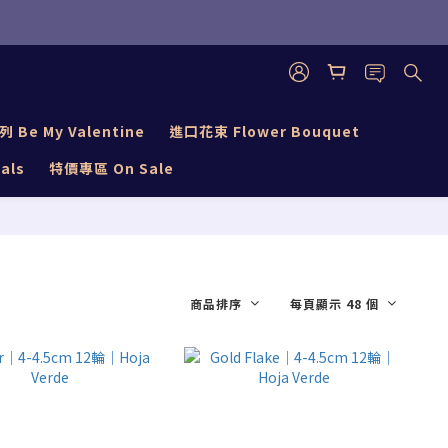
Be My Valentine
進口花束 Flower Bouquet
als
特價專區 On Sale
商品排序
每頁顯示 48 個