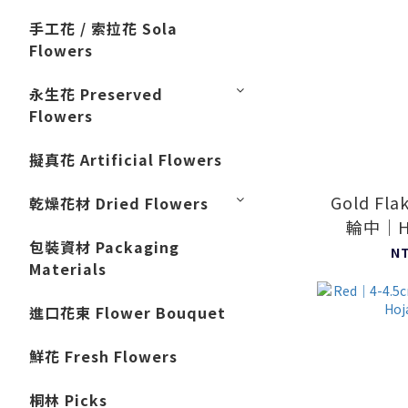
手工花 / 索拉花 Sola
Flowers
永生花 Preserved
Flowers
擬真花 Artificial Flowers
Gold Fla
乾燥花材 Dried Flowers
輪中｜Ho
包裝資材 Packaging
N
Materials
進口花束 Flower Bouquet
鮮花 Fresh Flowers
桐林 Picks