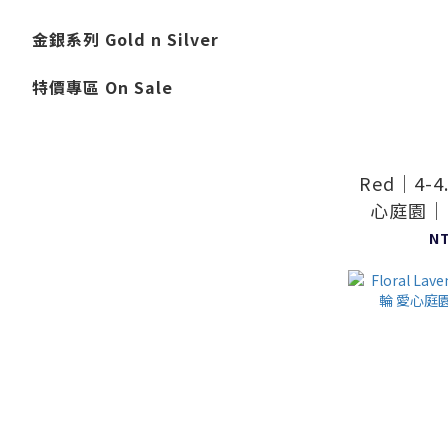
金銀系列 Gold n Silver
特價專區 On Sale
Red｜4-4
心庭園｜Ho
N