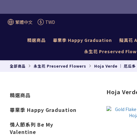
繁體中文
TWD
精選商品
畢業季 Happy Graduation
擬真花 Ar
永生花 Preserved Flow
全部商品
永生花 Preserved Flowers
Hoja Verde ｜ 厄瓜多
Hoja Ve
精選商品
畢業季 Happy Graduation
情人節系列 Be My
Valentine