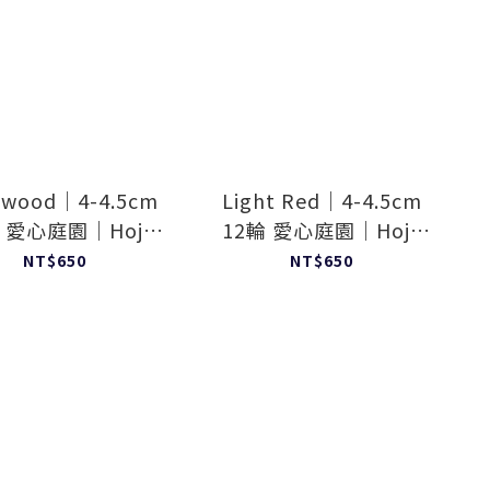
ewood｜4-4.5cm
Light Red｜4-4.5cm
輪 愛心庭園｜Hoja
12輪 愛心庭園｜Hoja
Verde
Verde
NT$650
NT$650