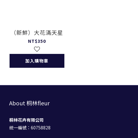
（新鮮）大花滿天星
NT$350
加入購物車
About 桐林fleur
桐林花卉有限公司
統一編號：60758828