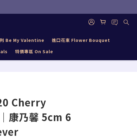
立即購買
Be My Valentine
進口花束 Flower Bouquet
als
特價專區 On Sale
20 Cherry
m｜康乃馨 5cm 6
ver