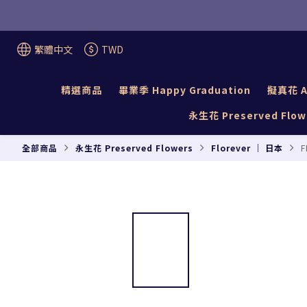
繁體中文
TWD
精選商品
畢業季 Happy Graduation
擬真花 Ar
永生花 Preserved Flow
全部商品
永生花 Preserved Flowers
Florever ｜ 日本