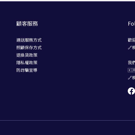
顧客服務
Fo
運送服務方式
歡
照顧保存方式
🔗
退換貨政策
隱私權政策
我
防詐騙宣導
🇰
🔗