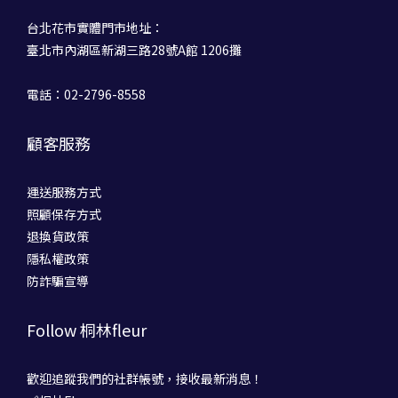
台北花市實體門市地址：
臺北市內湖區新湖三路28號A館 1206攤
電話：02-2796-8558
顧客服務
運送服務方式
照顧保存方式
退換貨政策
隱私權政策
防詐騙宣導
Follow 桐林fleur
歡迎追蹤我們的社群帳號，接收最新消息！