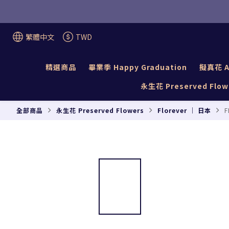
繁體中文
TWD
精選商品
畢業季 Happy Graduation
擬真花 Ar
永生花 Preserved Flow
全部商品
永生花 Preserved Flowers
Florever ｜ 日本