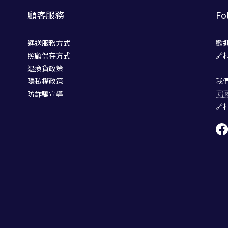
顧客服務
Fo
運送服務方式
歡
照顧保存方式
🔗
退換貨政策
隱私權政策
我
防詐騙宣導
🇰
🔗