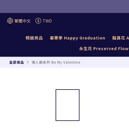
繁體中文
TWD
精選商品
畢業季 Happy Graduation
擬真花 Ar
永生花 Preserved Flow
全部商品
情人節系列 Be My Valentine