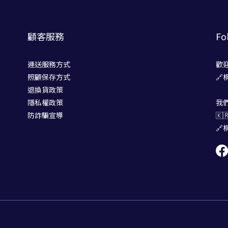
顧客服務
Fo
運送服務方式
歡
照顧保存方式
🔗
退換貨政策
隱私權政策
我
防詐騙宣導
🇰
🔗