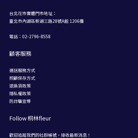
台北花市實體門市地址：
臺北市內湖區新湖三路28號A館 1206攤
電話：02-2796-8558
顧客服務
運送服務方式
照顧保存方式
退換貨政策
隱私權政策
防詐騙宣導
Follow 桐林fleur
歡迎追蹤我們的社群帳號，接收最新消息！